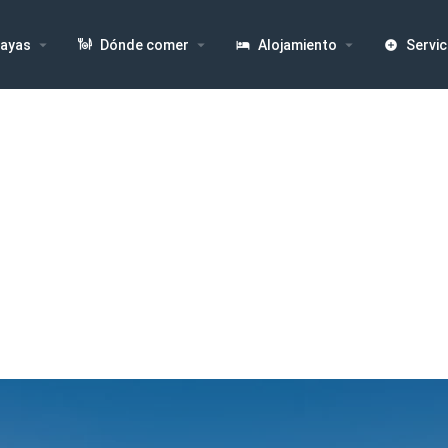
ayas
Dónde comer
Alojamiento
Servic