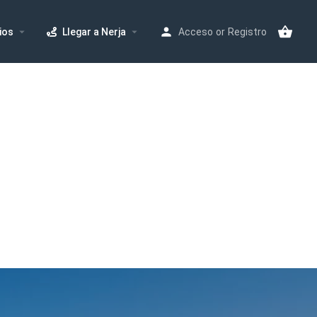
ios
Llegar a Nerja
Acceso
or
Registro