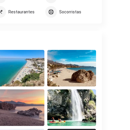
Restaurantes
Socorristas