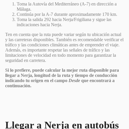
Toma la Autovía del Mediterráneo (A-7) en dirección a
Málaga.
Continúa por la A-7 durante aproximadamente 170 km.
Toma la salida 292 hacia Nerja/Frigiliana y sigue las
indicaciones hacia Nerja.
Ten en cuenta que la ruta puede variar según tu ubicación actual
y las carreteras disponibles. También es recomendable verificar el
tráfico y las condiciones climáticas antes de emprender el viaje.
Además, es importante respetar las señales de tráfico y las
limitaciones de velocidad en todo momento para garantizar la
seguridad en carretera.
Si lo prefiere, puede calcular la mejor ruta disponible para
llegar a Nerja, longitud de la ruta y tiempo de conducción
indicando tu origen en el campo
Desde
que encontrará a
continuación.
Llegar a Nerja en autobús