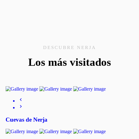
DESCUBRE NERJA
Los más visitados
Cuevas de Nerja