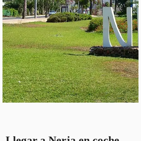
Llegar a Nerja en coche