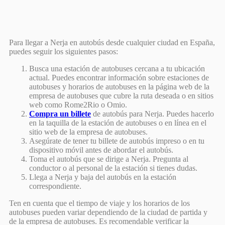
Para llegar a Nerja en autobús desde cualquier ciudad en España,
puedes seguir los siguientes pasos:
Busca una estación de autobuses cercana a tu ubicación
actual. Puedes encontrar información sobre estaciones de
autobuses y horarios de autobuses en la página web de la
empresa de autobuses que cubre la ruta deseada o en sitios
web como Rome2Rio o Omio.
Compra un billete
de autobús para Nerja. Puedes hacerlo
en la taquilla de la estación de autobuses o en línea en el
sitio web de la empresa de autobuses.
Asegúrate de tener tu billete de autobús impreso o en tu
dispositivo móvil antes de abordar el autobús.
Toma el autobús que se dirige a Nerja. Pregunta al
conductor o al personal de la estación si tienes dudas.
Llega a Nerja y baja del autobús en la estación
correspondiente.
Ten en cuenta que el tiempo de viaje y los horarios de los
autobuses pueden variar dependiendo de la ciudad de partida y
de la empresa de autobuses. Es recomendable verificar la