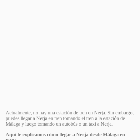
Actualmente, no hay una estación de tren en Nerja. Sin embargo,
puedes llegar a Nerja en tren tomando el tren a la estación de
Málaga y luego tomando un autobús o un taxi a Nerja.
Aquí te explicamos cómo llegar a Nerja desde Málaga en