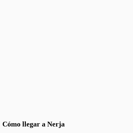
Cómo llegar a Nerja