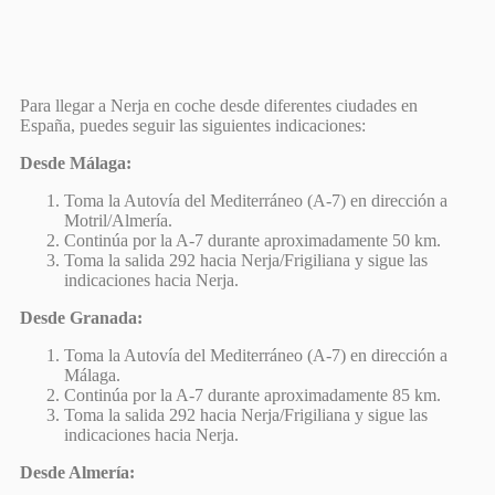
Para llegar a Nerja en coche desde diferentes ciudades en
España, puedes seguir las siguientes indicaciones:
Desde Málaga:
Toma la Autovía del Mediterráneo (A-7) en dirección a
Motril/Almería.
Continúa por la A-7 durante aproximadamente 50 km.
Toma la salida 292 hacia Nerja/Frigiliana y sigue las
indicaciones hacia Nerja.
Desde Granada:
Toma la Autovía del Mediterráneo (A-7) en dirección a
Málaga.
Continúa por la A-7 durante aproximadamente 85 km.
Toma la salida 292 hacia Nerja/Frigiliana y sigue las
indicaciones hacia Nerja.
Desde Almería: