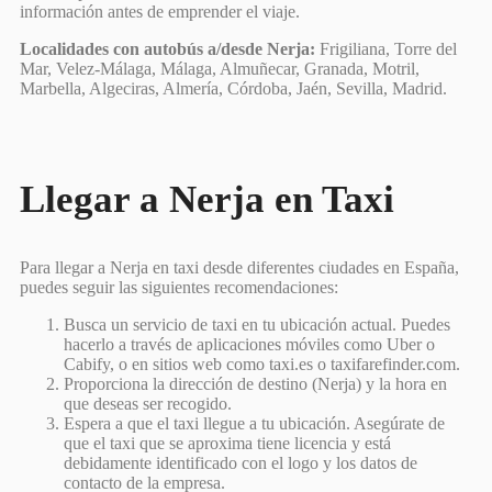
información antes de emprender el viaje.
Localidades con autobús a/desde Nerja:
Frigiliana, Torre del
Mar, Velez-Málaga, Málaga, Almuñecar, Granada, Motril,
Marbella, Algeciras, Almería, Córdoba, Jaén, Sevilla, Madrid.
Llegar a Nerja en Taxi
Para llegar a Nerja en taxi desde diferentes ciudades en España,
puedes seguir las siguientes recomendaciones:
Busca un servicio de taxi en tu ubicación actual. Puedes
hacerlo a través de aplicaciones móviles como Uber o
Cabify, o en sitios web como taxi.es o taxifarefinder.com.
Proporciona la dirección de destino (Nerja) y la hora en
que deseas ser recogido.
Espera a que el taxi llegue a tu ubicación. Asegúrate de
que el taxi que se aproxima tiene licencia y está
debidamente identificado con el logo y los datos de
contacto de la empresa.