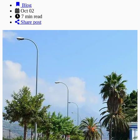
Blog
Oct 02
7 min read
Share post