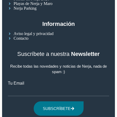
Playas de Nerja y Maro
Nerja Parking
Información
Aviso legal y privacidad
Contacto
Suscríbete a nuestra
Newsletter
Recibe todas las novedades y noticias de Nerja, nada de
spam :)
Tu Email
SUBSCRÍBETE