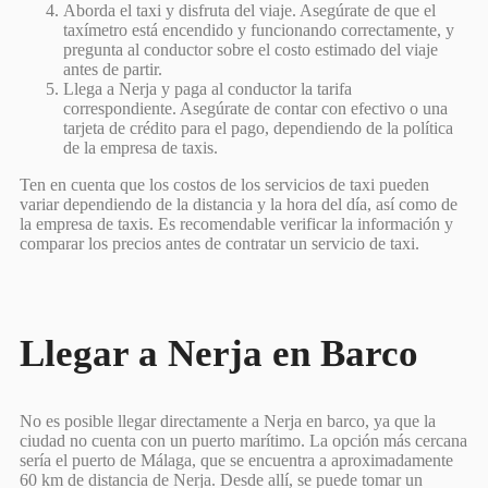
Aborda el taxi y disfruta del viaje. Asegúrate de que el
taxímetro está encendido y funcionando correctamente, y
pregunta al conductor sobre el costo estimado del viaje
antes de partir.
Llega a Nerja y paga al conductor la tarifa
correspondiente. Asegúrate de contar con efectivo o una
tarjeta de crédito para el pago, dependiendo de la política
de la empresa de taxis.
Ten en cuenta que los costos de los servicios de taxi pueden
variar dependiendo de la distancia y la hora del día, así como de
la empresa de taxis. Es recomendable verificar la información y
comparar los precios antes de contratar un servicio de taxi.
Llegar a Nerja en Barco
No es posible llegar directamente a Nerja en barco, ya que la
ciudad no cuenta con un puerto marítimo. La opción más cercana
sería el puerto de Málaga, que se encuentra a aproximadamente
60 km de distancia de Nerja. Desde allí, se puede tomar un