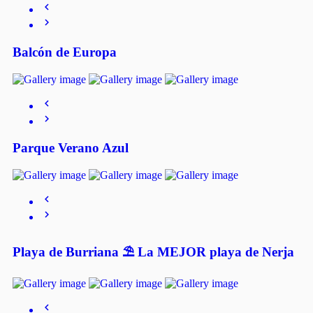
Balcón de Europa
Parque Verano Azul
Playa de Burriana ⛱️ La MEJOR playa de Nerja