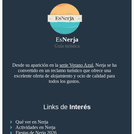
Es
Nerja
Guía turística
Desde su aparición en la
serie Verano Azul
, Nerja se ha
convertido en un reclamo turístico que ofrece una
excelente oferta de alojamiento y ocio de calidad para
todos los gustos.
Links de
Interés
Qué ver en Nerja
Actividades en Nerja
Fiestas de Nerja 2026