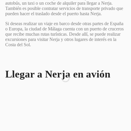
autobús, un taxi o un coche de alquiler para llegar a Nerja.
También es posible contratar servicios de transporte privado que
pueden hacer el traslado desde el puerto hasta Nerja.
Si deseas realizar un viaje en barco desde otras partes de España
o Europa, la ciudad de Málaga cuenta con un puerto de cruceros
que recibe muchas rutas turísticas. Desde allí, se puede realizar
excursiones para visitar Nerja y otros lugares de interés en la
Costa del Sol.
Llegar a Nerja en avión