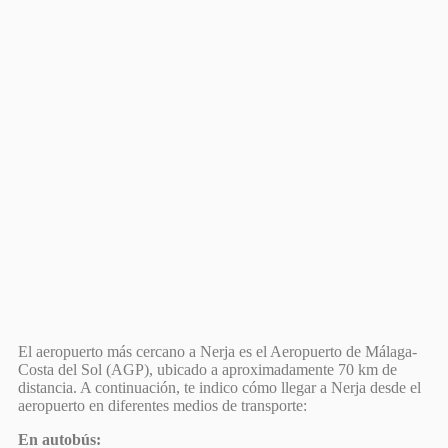
El aeropuerto más cercano a Nerja es el Aeropuerto de Málaga-
Costa del Sol (AGP), ubicado a aproximadamente 70 km de
distancia. A continuación, te indico cómo llegar a Nerja desde el
aeropuerto en diferentes medios de transporte:
En autobús: