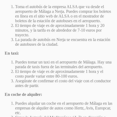
Toma el autobús de la empresa ALSA que va desde el
aeropuerto de Málaga a Nerja. Puedes comprar los boletos
en línea en el sitio web de ALSA o en el mostrador de
boletos de la estación de autobuses en el aeropuerto.
El tiempo de viaje es de aproximadamente 1 hora y 20
minutos, y la tarifa es de alrededor de 7-10 euros por
trayecto.
La parada de autobús en Nerja se encuentra en la estación
de autobuses de la ciudad.
En taxi:
Puedes tomar un taxi en el aeropuerto de Málaga. Hay una
parada de taxis fuera de las terminales del aeropuerto.
El tiempo de viaje es de aproximadamente 1 hora y el
costo puede variar entre 80-100 euros.
Asegúrate de confirmar el costo del viaje con el conductor
antes de partir.
En coche de alquiler:
Puedes alquilar un coche en el aeropuerto de Málaga en las
empresas de alquiler de autos como Hertz, Avis, Europcar,
etc.